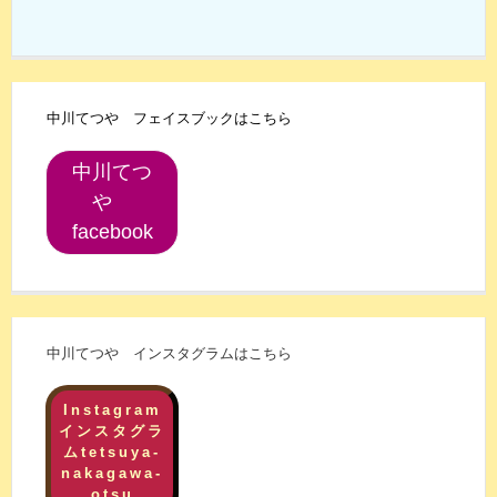
中川てつや フェイスブックはこちら
中川てつ
や
facebook
中川てつや インスタグラムはこちら
Instagram
インスタグラ
ムtetsuya-
nakagawa-
otsu