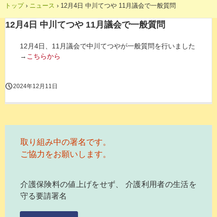
トップ
›
ニュース
›
12月4日 中川てつや 11月議会で一般質問
12月4日 中川てつや 11月議会で一般質問
12月4日、11月議会で中川てつやが一般質問を行いました
→
こちらから
2024年12月11日
取り組み中の署名です。
ご協力をお願いします。
介護保険料の値上げをせず、 介護利用者の生活を
守る要請署名