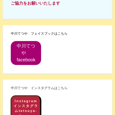
ご協力をお願いいたします
中川てつや フェイスブックはこちら
中川てつ
や
facebook
中川てつや インスタグラムはこちら
Instagram
インスタグラ
ムtetsuya-